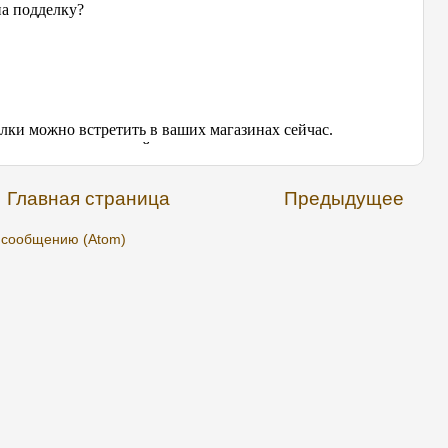
Главная страница
Предыдущее
 сообщению (Atom)