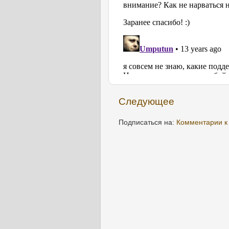
Следующее
Подписаться на:
Комментарии к