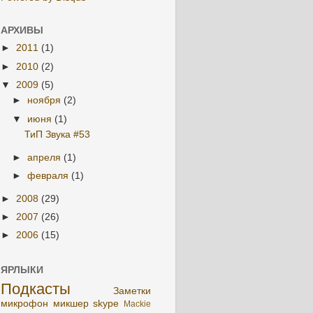
АРХИВЫ
►
2011
(1)
►
2010
(2)
▼
2009
(5)
►
ноября
(2)
▼
июня
(1)
ТиП Звука #53
►
апреля
(1)
►
февраля
(1)
►
2008
(29)
►
2007
(26)
►
2006
(15)
ЯРЛЫКИ
Подкасты
Заметки
микрофон
микшер
skype
Mackie