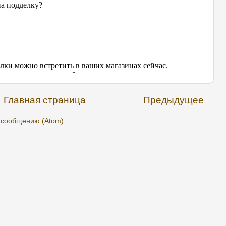
Главная страница
Предыдущее
 сообщению (Atom)