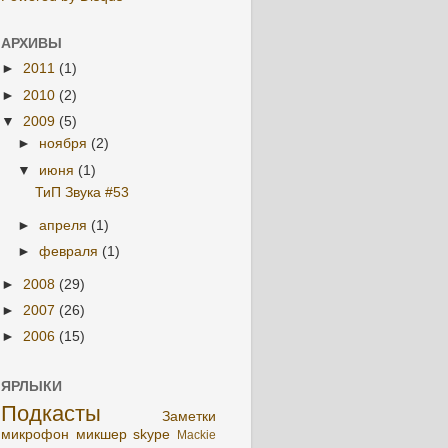
АРХИВЫ
►
2011
(1)
►
2010
(2)
▼
2009
(5)
►
ноября
(2)
▼
июня
(1)
ТиП Звука #53
►
апреля
(1)
►
февраля
(1)
►
2008
(29)
►
2007
(26)
►
2006
(15)
ЯРЛЫКИ
Подкасты
Заметки
микрофон
микшер
skype
Mackie