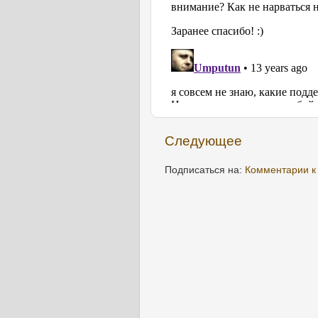
Следующее
Подписаться на:
Комментарии к