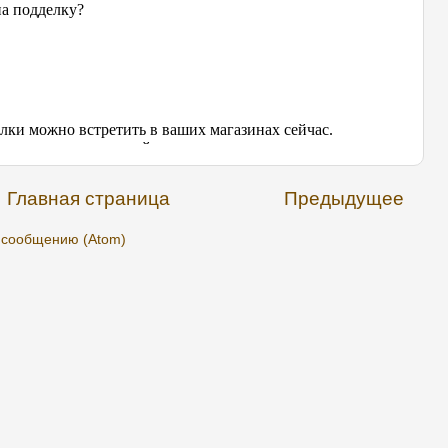
Главная страница
Предыдущее
 сообщению (Atom)