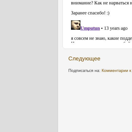
Следующее
Подписаться на:
Комментарии к