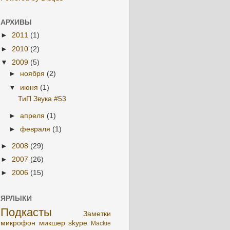
АРХИВЫ
►
2011
(1)
►
2010
(2)
▼
2009
(5)
►
ноября
(2)
▼
июня
(1)
ТиП Звука #53
►
апреля
(1)
►
февраля
(1)
►
2008
(29)
►
2007
(26)
►
2006
(15)
ЯРЛЫКИ
Подкасты
Заметки
микрофон
микшер
skype
Mackie