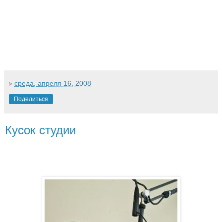
▹
среда, апреля 16, 2008
Поделиться
Кусок студии