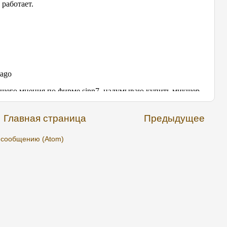
Главная страница
Предыдущее
 сообщению (Atom)