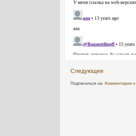
Следующее
Подписаться на:
Комментарии к