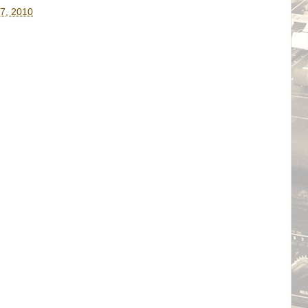
7, 2010