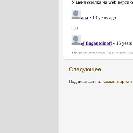
Следующее
Подписаться на:
Комментарии к