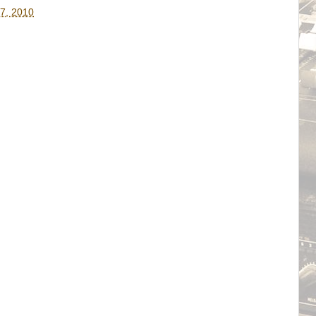
7, 2010