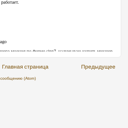
Главная страница
Предыдущее
 сообщению (Atom)