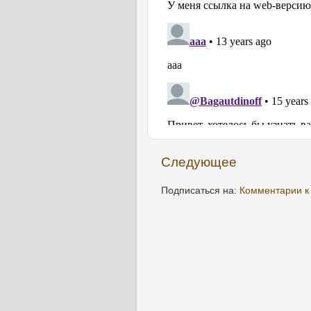
Следующее
Подписаться на:
Комментарии к