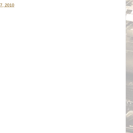
7, 2010