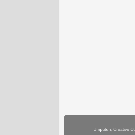
Umputun, Creative Co