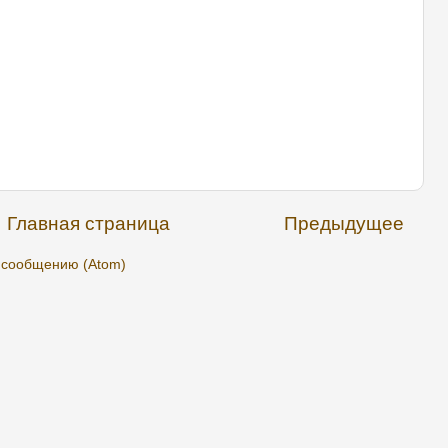
Главная страница
Предыдущее
 сообщению (Atom)