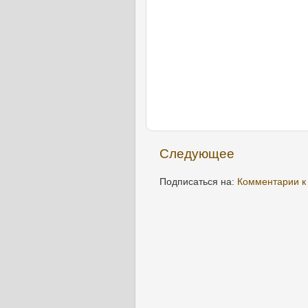
Следующее
Подписаться на:
Комментарии к