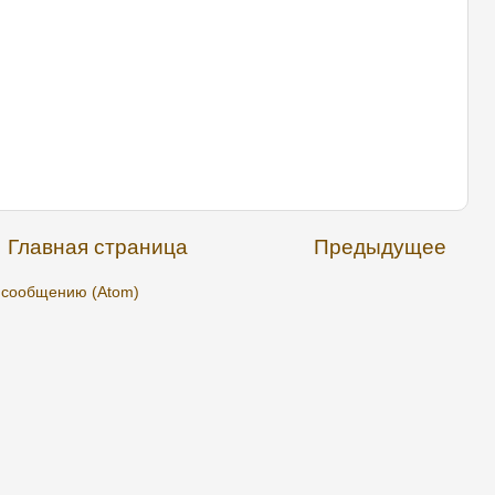
Главная страница
Предыдущее
 сообщению (Atom)