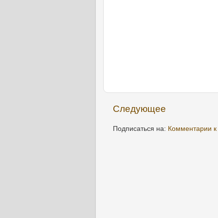
Следующее
Подписаться на:
Комментарии к