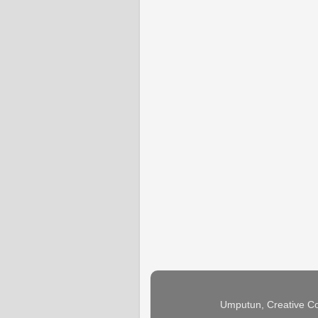
Umputun, Creative Co