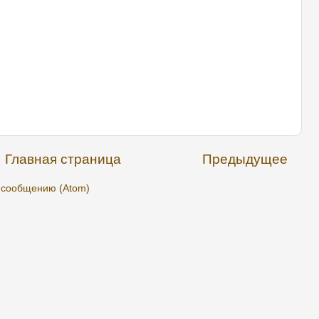
Главная страница
Предыдущее
 сообщению (Atom)