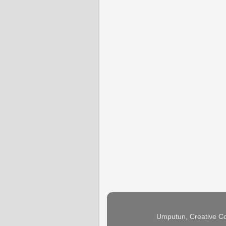
Umputun, Creative Co