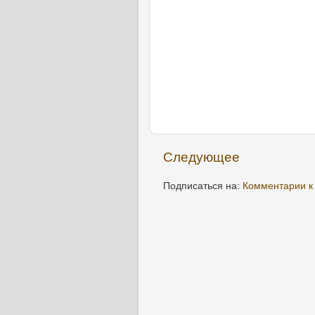
Следующее
Подписаться на:
Комментарии к