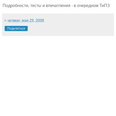
Подробности, тесты и впечатления - в очередном ТиПЗ
▹
четверг, мая 29, 2008
Поделиться