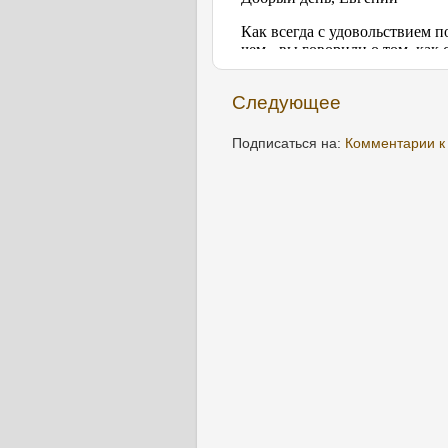
Следующее
Подписаться на:
Комментарии к