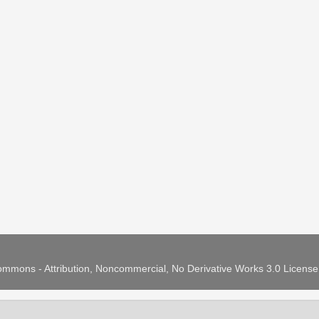
mmons - Attribution, Noncommercial, No Derivative Works 3.0 Licens