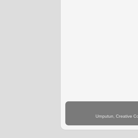
Umputun, Creative Co