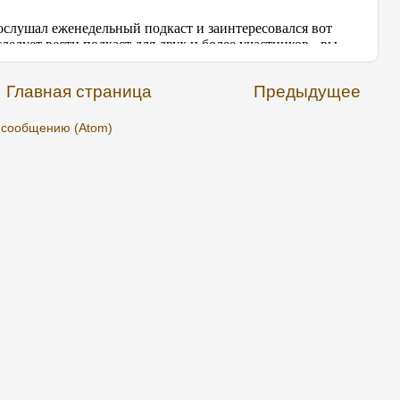
Главная страница
Предыдущее
 сообщению (Atom)