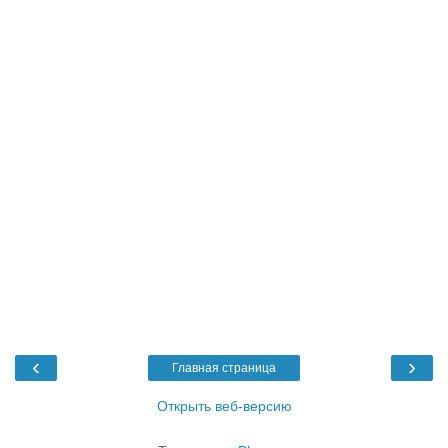
‹
›
Главная страница
Открыть веб-версию