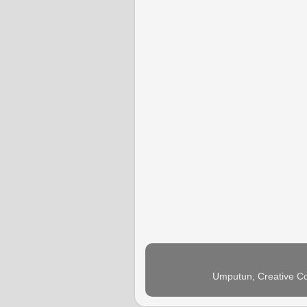
Umputun, Creative Co