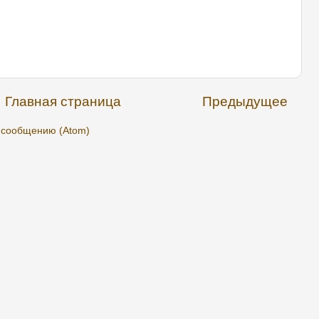
Главная страница
Предыдущее
 сообщению (Atom)