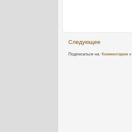
Следующее
Подписаться на:
Комментарии к