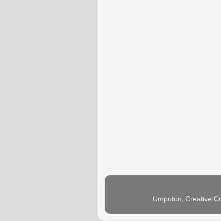
Umputun, Creative Co