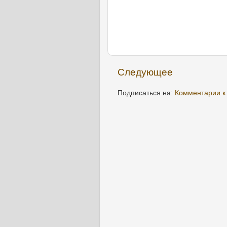
Следующее
Подписаться на:
Комментарии к