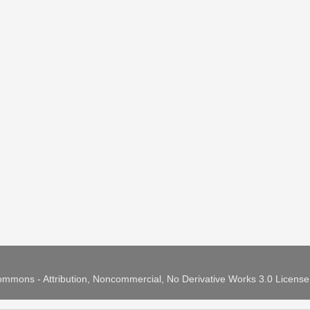
mmons - Attribution, Noncommercial, No Derivative Works 3.0 Licens