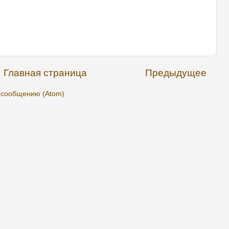
Главная страница
Предыдущее
 сообщению (Atom)