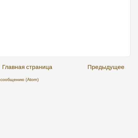
Главная страница
Предыдущее
 сообщению (Atom)