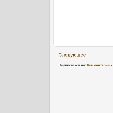
Следующее
Подписаться на:
Комментарии к