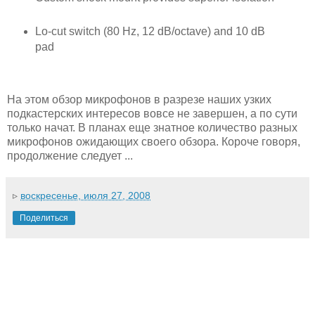
Lo-cut switch (80 Hz, 12 dB/octave) and 10 dB
pad
На этом обзор микрофонов в разрезе наших узких
подкастерских интересов вовсе не завершен, а по сути
только начат. В планах еще знатное количество разных
микрофонов ожидающих своего обзора. Короче говоря,
продолжение следует ...
▹
воскресенье, июля 27, 2008
Поделиться