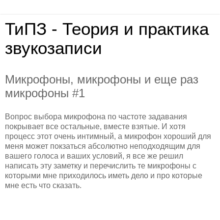
ТиПЗ - Теория и практика
звукозаписи
Микрофоны, микрофоны и еще раз
микрофоны #1
Вопрос выбора микрофона по частоте задавания
покрывает все остальные, вместе взятые. И хотя
процесс этот очень интимный, а микрофон хороший для
меня может покзаться абсолютно неподходящим для
вашего голоса и ваших условий, я все же решил
написать эту заметку и перечислить те микрофоны с
которыми мне приходилось иметь дело и про которые
мне есть что сказать.