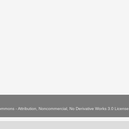
mmons - Attribution, Noncommercial, No Derivative Works 3.0 Licens