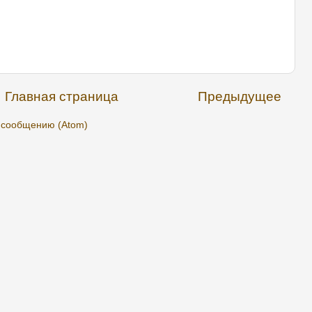
Главная страница
Предыдущее
 сообщению (Atom)