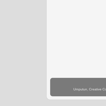
Umputun, Creative Co