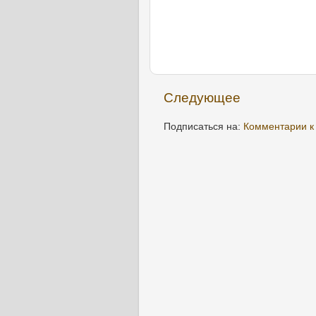
Следующее
Подписаться на:
Комментарии к